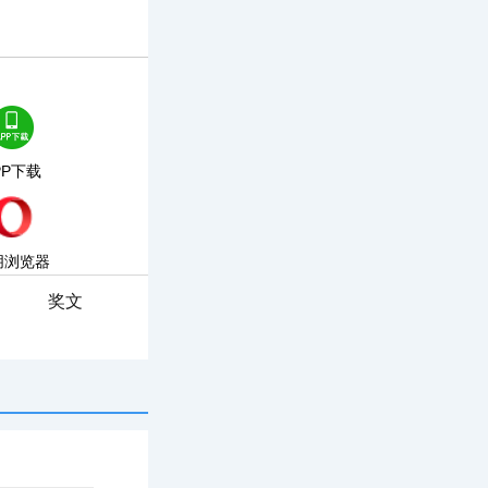
PP下载
朋浏览器
奖文