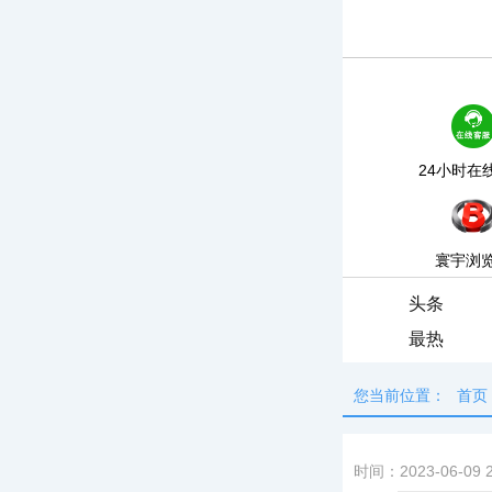
24小时在
寰宇浏
头条
最热
您当前位置：
首页
时间：2023-06-09 2